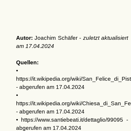
Autor:
Joachim Schäfer -
zuletzt aktualisiert
am
17.04.2024
Quellen:
•
https://it.wikipedia.org/wiki/San_Felice_di_Pis
- abgerufen am 17.04.2024
•
https://it.wikipedia.org/wiki/Chiesa_di_San_Fe
- abgerufen am 17.04.2024
• https://www.santiebeati.it/dettaglio/99095 -
abgerufen am 17.04.2024