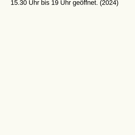
15.30 Uhr bis 19 Uhr geöffnet. (2024)