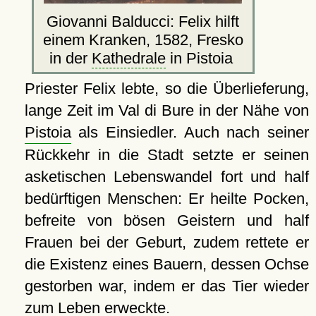
Giovanni Balducci: Felix hilft
einem Kranken, 1582, Fresko
in der
Kathedrale
in Pistoia
Priester Felix lebte, so die Überlieferung,
lange Zeit im Val di Bure in der Nähe von
Pistoia
als Einsiedler. Auch nach seiner
Rückkehr in die Stadt setzte er seinen
asketischen Lebenswandel fort und half
bedürftigen Menschen: Er heilte Pocken,
befreite von bösen Geistern und half
Frauen bei der Geburt, zudem rettete er
die Existenz eines Bauern, dessen Ochse
gestorben war, indem er das Tier wieder
zum Leben erweckte.