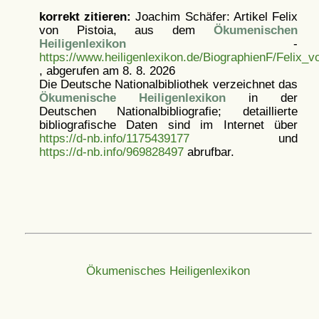
korrekt zitieren:
Joachim Schäfer: Artikel
Felix
von Pistoia, aus dem
Ökumenischen
Heiligenlexikon
-
https://www.heiligenlexikon.de/BiographienF/Felix_v
, abgerufen am 8. 8. 2026
Die Deutsche Nationalbibliothek verzeichnet das
Ökumenische Heiligenlexikon
in der
Deutschen Nationalbibliografie; detaillierte
bibliografische Daten sind im Internet über
https://d-nb.info/1175439177
und
https://d-nb.info/969828497
abrufbar.
Ökumenisches Heiligenlexikon