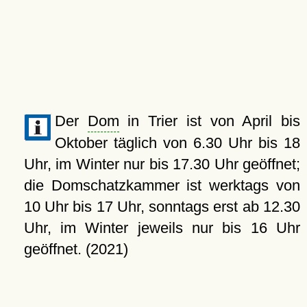
Der
Dom
in Trier ist von April bis
Oktober täglich von 6.30 Uhr bis 18
Uhr, im Winter nur bis 17.30 Uhr geöffnet;
die Domschatzkammer ist werktags von
10 Uhr bis 17 Uhr, sonntags erst ab 12.30
Uhr, im Winter jeweils nur bis 16 Uhr
geöffnet. (2021)