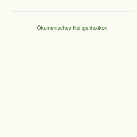
Ökumenisches Heiligenlexikon