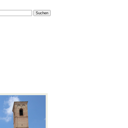
Suchen