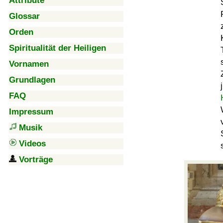
Attribute
Glossar
Orden
Spiritualität der Heiligen
Vornamen
Grundlagen
FAQ
Impressum
Musik
Videos
Vorträge