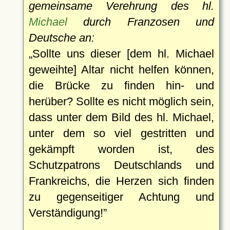
gemeinsame Verehrung des hl.
Michael
durch Franzosen und
Deutsche an:
Sollte uns dieser [dem hl. Michael
geweihte] Altar nicht helfen können,
die Brücke zu finden hin- und
herüber? Sollte es nicht möglich sein,
dass unter dem Bild des hl. Michael,
unter dem so viel gestritten und
gekämpft worden ist, des
Schutzpatrons Deutschlands und
Frankreichs, die Herzen sich finden
zu gegenseitiger Achtung und
Verständigung!