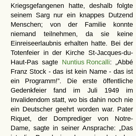
Kriegsgefangenen hatte, deshalb folgte
seinem Sarg nur ein knappes Dutzend
Menschen; von der Familie konnte
niemand teilnehmen, da sie keine
Einreiseerlaubnis erhalten hatte. Bei der
Totenfeier in der Kirche St-Jacques-du-
Haut-Pas sagte
Nuntius Roncalli
:
Abbé
Franz Stock - das ist kein Name - das ist
ein Programm!
. Die erste öffentliche
Gedenkfeier fand im Juli 1949 im
Invalidendom statt, wo bis dahin noch nie
ein Deutscher geehrt worden war. Pater
Riquet, der Domprediger von Notre-
Dame, sagte in seiner Ansprache:
Das