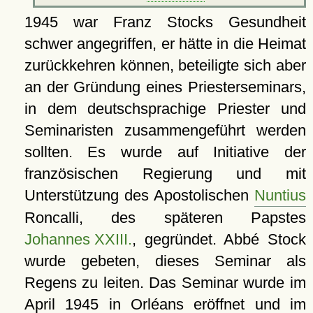
1945 war Franz Stocks Gesundheit
schwer angegriffen, er hätte in die Heimat
zurückkehren können, beteiligte sich aber
an der Gründung eines Priesterseminars,
in dem deutschsprachige Priester und
Seminaristen zusammengeführt werden
sollten. Es wurde auf Initiative der
französischen Regierung und mit
Unterstützung des Apostolischen
Nuntius
Roncalli, des späteren Papstes
Johannes XXIII.
, gegründet. Abbé Stock
wurde gebeten, dieses Seminar als
Regens zu leiten. Das Seminar wurde im
April 1945 in
Orléans
eröffnet und im