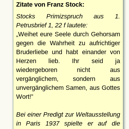
Zitate von Franz Stock:
Stocks Primizspruch aus 1.
Petrusbrief 1, 22 f lautete:
Weihet eure Seele durch Gehorsam
gegen die Wahrheit zu aufrichtiger
Bruderliebe und habt einander von
Herzen lieb. Ihr seid ja
wiedergeboren nicht aus
vergänglichem, sondern aus
unvergänglichem Samen, aus Gottes
Wort!
Bei einer Predigt zur Weltausstellung
in Paris 1937 spielte er auf die