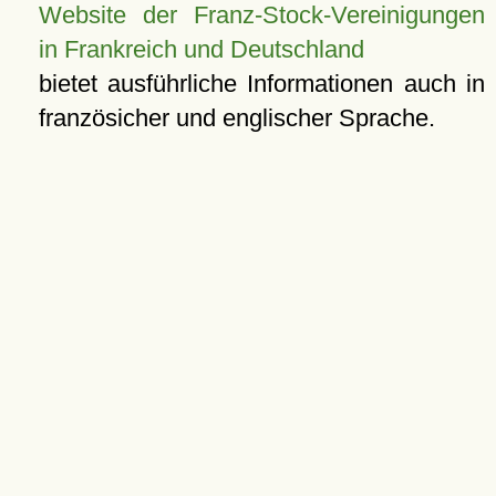
Website der Franz-Stock-Vereinigungen
in Frankreich und Deutschland
bietet ausführliche Informationen auch in
französicher und englischer Sprache.