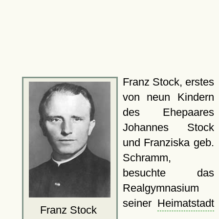
Franz Stock, erstes
von neun Kindern
des Ehepaares
Johannes Stock
und Franziska geb.
Schramm,
besuchte das
Realgymnasium
seiner
Heimatstadt
Franz Stock