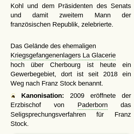
Kohl und dem Präsidenten des Senats
und damit zweitem Mann der
französischen Republik, zelebrierte.
Das Gelände des ehemaligen
Kriegsgefangenenlagers La Glacerie
hoch über Cherbourg ist heute ein
Gewerbegebiet, dort ist seit 2018 ein
Weg nach Franz Stock benannt.
Kanonisation:
2009 eröffnete der
Erzbischof von
Paderborn
das
Seligsprechungsverfahren für Franz
Stock.