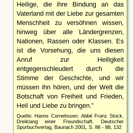
Heilige, die ihre Bindung an das
Vaterland mit der Liebe zur gesamten
Menschheit zu versöhnen wissen,
hinweg über alle Ländergrenzen,
Nationen, Rassen oder Klassen. Es
ist die Vorsehung, die uns diesen
Anruf zur Heiligkeit
entgegenschleudert durch die
Stimme der Geschichte, und wir
müssen ihn hören, und der Welt die
Botschaft von Freiheit und Frieden,
Heil und Liebe zu bringen.
Quelle: Hanns Cornelissen: Abbé Franz Stock.
Dreiklang einer Freundschaft. Deutscher
Spurbuchverlag, Baunach 2001, S. 86 - 88, 132