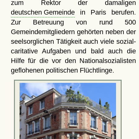
zum Rektor der damaligen
deutschen Gemeinde
in Paris berufen.
Zur Betreuung von rund 500
Gemeindemitgliedern gehörten neben der
seelsorglichen Tätigkeit auch viele sozial-
caritative Aufgaben und bald auch die
Hilfe für die vor den Nationalsozialisten
geflohenen politischen Flüchtlinge.