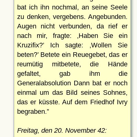
bat ich ihn nochmal, an seine Seele
zu denken, vergebens. Angebunden.
Augen nicht verbunden, da rief er
nach mir, fragte:
Haben Sie ein
Kruzifix?
Ich sagte:
Wollen Sie
beten?
Betete ein Reuegebet, das er
reumütig mitbetete, die Hände
gefaltet, gab ihm die
Generalabsolution Dann bat er noch
einmal um das Bild seines Sohnes,
das er küsste. Auf dem Friedhof Ivry
begraben.
Freitag, den 20. November 42: