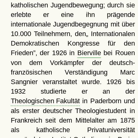
katholischen Jugendbewegung; durch sie
erlebte er eine ihn prägende
internationale Jugendbegegnung mit über
10.000 Teilnehmern, den
Internationalen
Demokratischen Kongresse für den
Frieden
, der 1926 in
Bierville
bei Rouen
von dem Vorkämpfer der deutsch-
französischen Verständigung Marc
Sangnier veranstaltet wurde. 1926 bis
1932 studierte er an der
Theologischen Fakultät
in Paderborn und
als erster deutscher Theologiestudent in
Frankreich seit dem Mittelalter am 1875
als katholische Privatuniversität