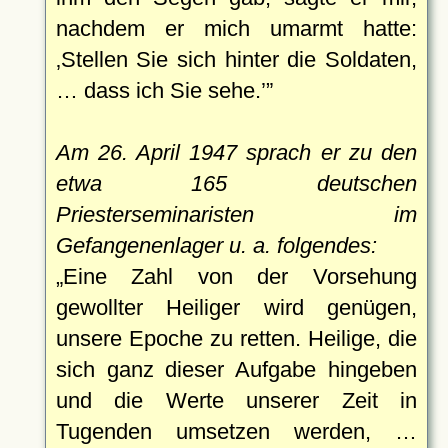
nachdem er mich umarmt hatte:
Stellen Sie sich hinter die Soldaten,
… dass ich Sie sehe.
Am 26. April 1947 sprach er zu den
etwa 165 deutschen
Priesterseminaristen im
Gefangenenlager u. a. folgendes:
Eine Zahl von der Vorsehung
gewollter Heiliger wird genügen,
unsere Epoche zu retten. Heilige, die
sich ganz dieser Aufgabe hingeben
und die Werte unserer Zeit in
Tugenden umsetzen werden, …