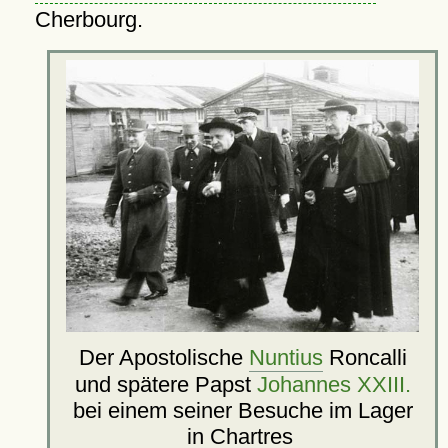
Cherbourg.
Der Apostolische
Nuntius
Roncalli
und spätere Papst
Johannes XXIII.
bei einem seiner Besuche im Lager
in
Chartres