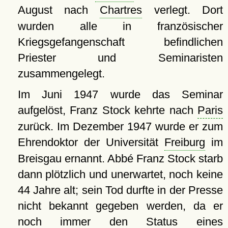
August nach
Chartres
verlegt. Dort
wurden alle in französischer
Kriegsgefangenschaft befindlichen
Priester und Seminaristen
zusammengelegt.
Im Juni 1947 wurde das Seminar
aufgelöst, Franz Stock kehrte nach
Paris
zurück. Im Dezember 1947 wurde er zum
Ehrendoktor der Universität
Freiburg
im
Breisgau ernannt. Abbé Franz Stock starb
dann plötzlich und unerwartet, noch keine
44 Jahre alt; sein Tod durfte in der Presse
nicht bekannt gegeben werden, da er
noch immer den Status eines