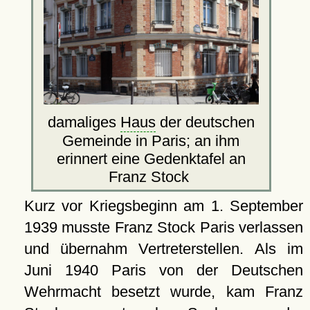
damaliges
Haus
der deutschen
Gemeinde in Paris; an ihm
erinnert eine Gedenktafel an
Franz Stock
Kurz vor Kriegsbeginn am 1. September
1939 musste Franz Stock Paris verlassen
und übernahm Vertreterstellen. Als im
Juni 1940 Paris von der Deutschen
Wehrmacht besetzt wurde, kam Franz