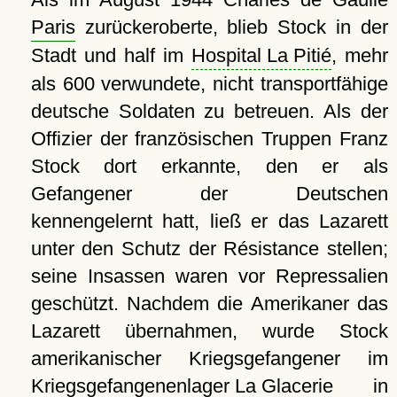
Paris
zurückeroberte, blieb Stock in der
Stadt und half im
Hospital La Pitié
, mehr
als 600 verwundete, nicht transportfähige
deutsche Soldaten zu betreuen. Als der
Offizier der französischen Truppen Franz
Stock dort erkannte, den er als
Gefangener der Deutschen
kennengelernt hatt, ließ er das Lazarett
unter den Schutz der Résistance stellen;
seine Insassen waren vor Repressalien
geschützt. Nachdem die Amerikaner das
Lazarett übernahmen, wurde Stock
amerikanischer Kriegsgefangener im
Kriegsgefangenenlager La Glacerie
in