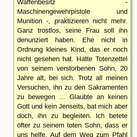
Waffenbesitz -
Maschinengewehrpistole und
Munition -, praktizieren nicht mehr.
Ganz trostlos, seine Frau soll ihn
denunziert haben. Ehe nicht in
Ordnung kleines Kind, das er noch
nicht gesehen hat. Hatte Totenzettel
von seinem verstorbenen Sohn, 20
Jahre alt, bei sich. Trotz all meinen
Versuchen, ihn zu den Sakramenten
zu bewegen … Glaubte an keinen
Gott und kein Jenseits, bat mich aber
doch, ihn zu begleiten. Ich betete
öfter zu seinem toten Sohn, dass er
uns helfe. Auf dem Weg zum Pfahl