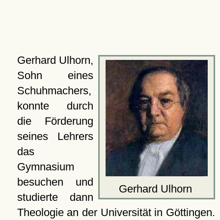
Gerhard Ulhorn,
Sohn eines
Schuhmachers,
konnte durch
die Förderung
seines Lehrers
das
Gymnasium
besuchen und
Gerhard Ulhorn
studierte dann
Theologie an der
Universität
in Göttingen.