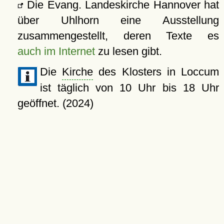
Die Evang. Landeskirche Hannover hat
über Uhlhorn eine Ausstellung
zusammengestellt, deren Texte es
auch im Internet
zu lesen gibt.
Die
Kirche
des Klosters in Loccum
ist täglich von 10 Uhr bis 18 Uhr
geöffnet. (2024)