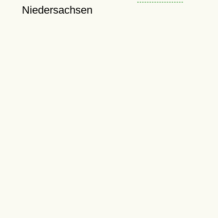
Niedersachsen