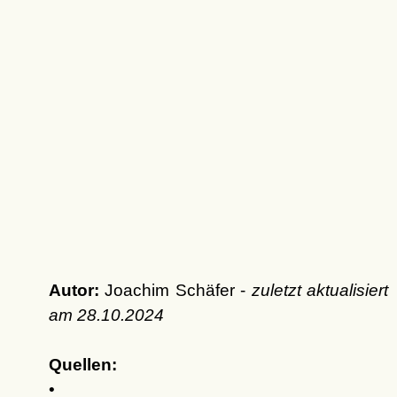
Autor:
Joachim Schäfer -
zuletzt aktualisiert
am
28.10.2024
Quellen:
•