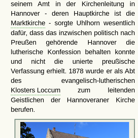
seinem Amt in der Kirchenleitung in
Hannover - deren Hauptkirche ist die
Marktkirche
- sorgte Uhlhorn wesentlich
dafür, dass das inzwischen politisch nach
Preußen gehörende Hannover die
lutherische Konfession behalten konnte
und nicht die unierte preußische
Verfassung erhielt. 1878 wurde er als Abt
des evangelisch-lutherischen
Klosters Loccum
zum leitenden
Geistlichen der Hannoveraner Kirche
berufen.