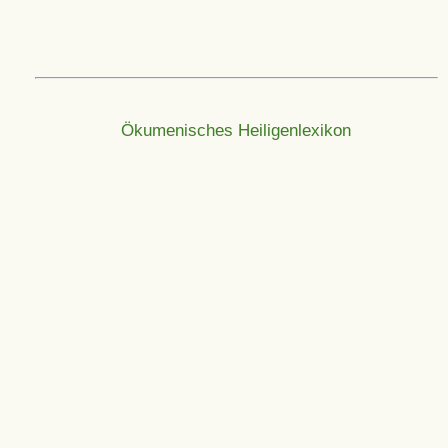
Ökumenisches Heiligenlexikon