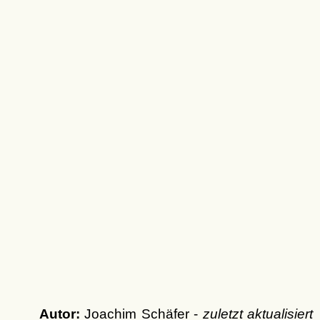
Autor:
Joachim Schäfer -
zuletzt aktualisiert