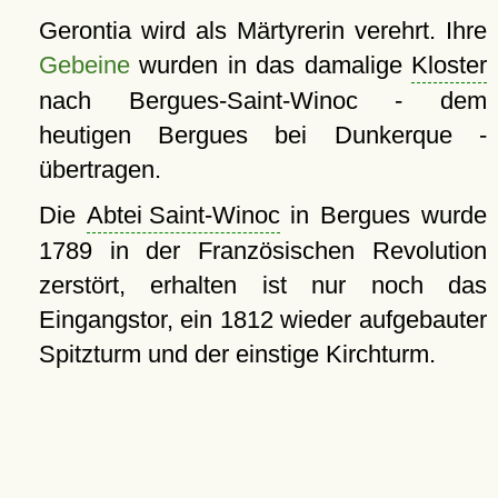
Gerontia wird als Märtyrerin verehrt. Ihre
Gebeine
wurden in das damalige
Kloster
nach Bergues-Saint-Winoc - dem
heutigen Bergues bei Dunkerque -
übertragen.
Die
Abtei Saint-Winoc
in Bergues wurde
1789 in der Französischen Revolution
zerstört, erhalten ist nur noch das
Eingangstor, ein 1812 wieder aufgebauter
Spitzturm und der einstige Kirchturm.