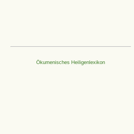
Ökumenisches Heiligenlexikon