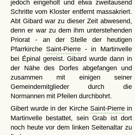
jedoch eingeholt und etwa zweitausend
Schritte vom Kloster entfernt massakriert.
Abt Gibard war zu dieser Zeit abwesend,
denn er war zu dem ihm unterstehenden
Priorat - an der Stelle der heutigen
Pfarrkirche
Saint-Pierre
- in Martinvelle
bei Épinal gereist. Gibard wurde dann in
der Nähe des Dorfes abgefangen und
zusammen mit einigen seiner
Gemeindemitglieder durch die
Normannen mit Pfeilen durchbohrt.
Gibert wurde in der Kirche
Saint-Pierre
in
Martinvelle bestattet, sein Grab ist dort
noch heute vor dem linken Seitenaltar zu