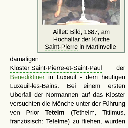
Aillet: Bild, 1687, am
Hochaltar der Kirche
Saint-Pierre
in Martinvelle
damaligen
Kloster Saint-Pierre-et-Saint-Paul
der
Benediktiner
in Luxeuil - dem heutigen
Luxeuil-les-Bains. Bei einem ersten
Überfall der Normannen auf das Kloster
versuchten die Mönche unter der Führung
von Prior
Tetelm
(Tethelm, Titilmus,
französisch: Tetelme) zu fliehen, wurden