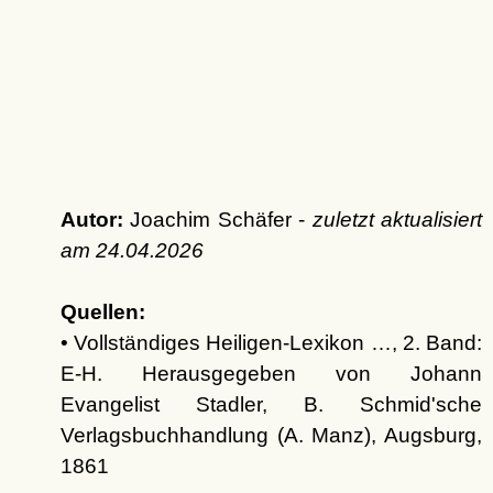
Autor:
Joachim Schäfer -
zuletzt aktualisiert
am
24.04.2026
Quellen:
• Vollständiges Heiligen-Lexikon …, 2. Band:
E-H. Herausgegeben von Johann
Evangelist Stadler, B. Schmid'sche
Verlagsbuchhandlung (A. Manz), Augsburg,
1861