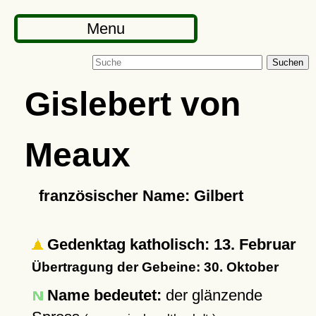
Menu
Suchen
Gislebert von
Meaux
französischer Name: Gilbert
Gedenktag katholisch: 13. Februar
Übertragung der Gebeine: 30. Oktober
Name bedeutet:
der glänzende