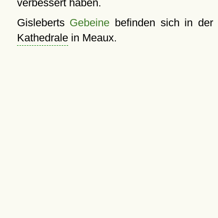
verbessert haben.
Gisleberts
Gebeine
befinden sich in der
Kathedrale
in Meaux.