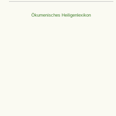
Ökumenisches Heiligenlexikon