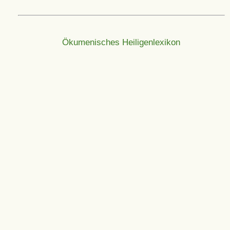
Ökumenisches Heiligenlexikon