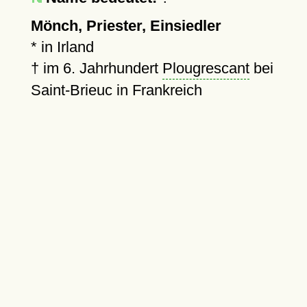
Mönch, Priester, Einsiedler
* in Irland
†
im 6. Jahrhundert
Plougrescant
bei
Saint-Brieuc in Frankreich