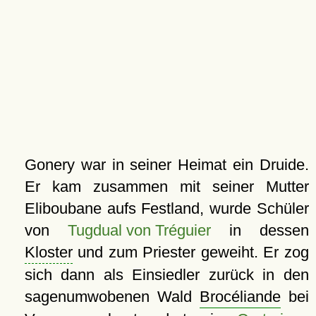
Gonery war in seiner Heimat ein Druide.
Er kam zusammen mit seiner Mutter
Eliboubane aufs Festland, wurde Schüler
von
Tugdual von Tréguier
in dessen
Kloster
und zum Priester geweiht. Er zog
sich dann als Einsiedler zurück in den
sagenumwobenen Wald
Brocéliande
bei