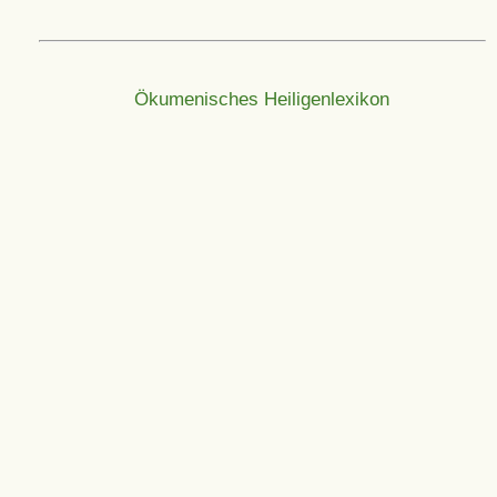
Ökumenisches Heiligenlexikon