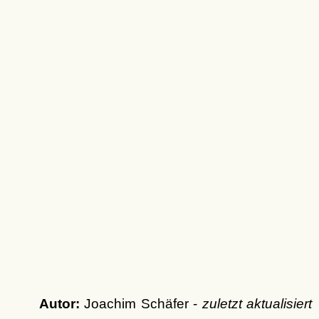
Autor:
Joachim Schäfer -
zuletzt aktualisiert