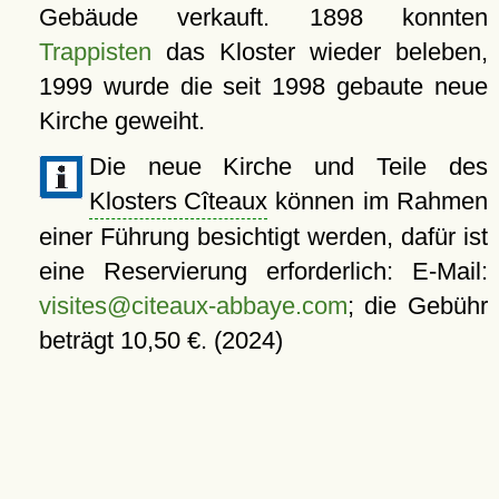
Gebäude verkauft. 1898 konnten
Trappisten
das Kloster wieder beleben,
1999 wurde die seit 1998 gebaute neue
Kirche geweiht.
Die neue Kirche und Teile des
Klosters Cîteaux
können im Rahmen
einer Führung besichtigt werden, dafür ist
eine Reservierung erforderlich: E-Mail:
visites@citeaux-abbaye.com
; die Gebühr
beträgt 10,50 €. (2024)