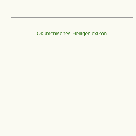
Ökumenisches Heiligenlexikon