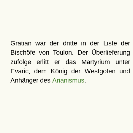
Gratian war der dritte in der Liste der
Bischöfe von
Toulon
. Der Überlieferung
zufolge erlitt er das Martyrium unter
Evaric, dem König der Westgoten und
Anhänger des
Arianismus
.