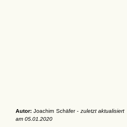
Autor:
Joachim Schäfer -
zuletzt aktualisiert
am
05.01.2020