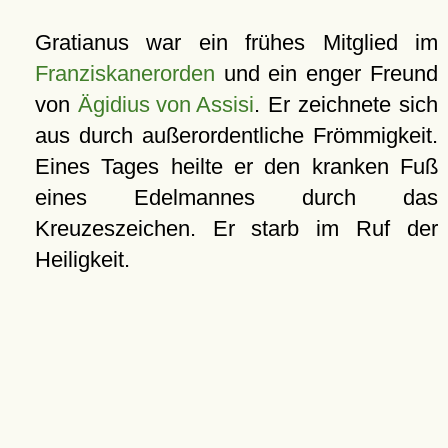
Gratianus war ein frühes Mitglied im
Franziskanerorden
und ein enger Freund
von
Ägidius von Assisi
. Er zeichnete sich
aus durch außerordentliche Frömmigkeit.
Eines Tages heilte er den kranken Fuß
eines Edelmannes durch das
Kreuzeszeichen. Er starb im Ruf der
Heiligkeit.