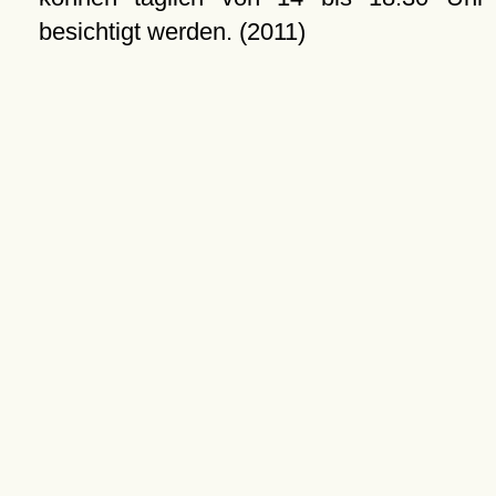
besichtigt werden. (2011)