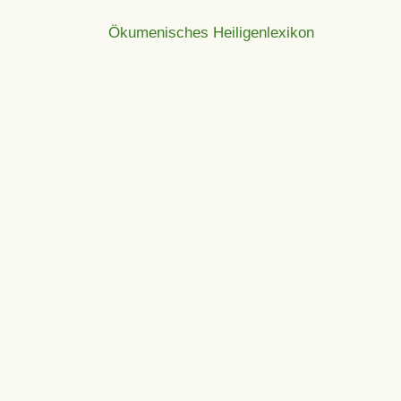
Ökumenisches Heiligenlexikon