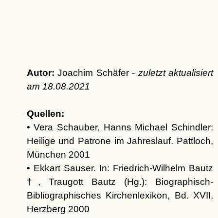
Autor:
Joachim Schäfer -
zuletzt aktualisiert
am
18.08.2021
Quellen:
• Vera Schauber, Hanns Michael Schindler:
Heilige und Patrone im Jahreslauf. Pattloch,
München 2001
• Ekkart Sauser. In: Friedrich-Wilhelm Bautz
†, Traugott Bautz (Hg.): Biographisch-
Bibliographisches Kirchenlexikon, Bd. XVII,
Herzberg 2000