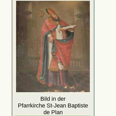
Bild in der
Pfarrkirche St-Jean Baptiste
de Plan