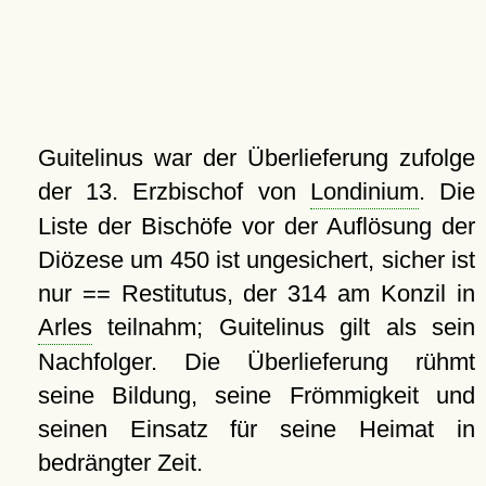
Guitelinus war der Überlieferung zufolge
der 13. Erzbischof von
Londinium
. Die
Liste der Bischöfe vor der Auflösung der
Diözese um 450 ist ungesichert, sicher ist
nur == Restitutus, der 314 am Konzil in
Arles
teilnahm; Guitelinus gilt als sein
Nachfolger. Die Überlieferung rühmt
seine Bildung, seine Frömmigkeit und
seinen Einsatz für seine Heimat in
bedrängter Zeit.