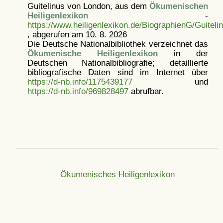
Guitelinus von London, aus dem
Ökumenischen
Heiligenlexikon
-
https://www.heiligenlexikon.de/BiographienG/Guitel
, abgerufen am 10. 8. 2026
Die Deutsche Nationalbibliothek verzeichnet das
Ökumenische Heiligenlexikon
in der
Deutschen Nationalbibliografie; detaillierte
bibliografische Daten sind im Internet über
https://d-nb.info/1175439177
und
https://d-nb.info/969828497
abrufbar.
Ökumenisches Heiligenlexikon