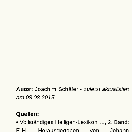
Autor:
Joachim Schäfer -
zuletzt aktualisiert
am
08.08.2015
Quellen:
• Vollständiges Heiligen-Lexikon …, 2. Band:
E-H. Herausgegeben von Johann