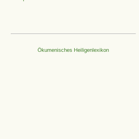
Ökumenisches Heiligenlexikon