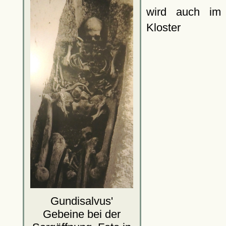
wird auch im
Kloster
Gundisalvus'
Gebeine bei der