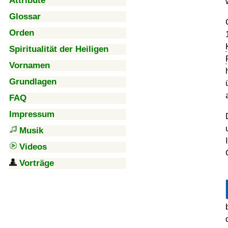
Attribute
Glossar
Orden
Spiritualität der Heiligen
Vornamen
Grundlagen
FAQ
Impressum
Musik
Videos
Vorträge