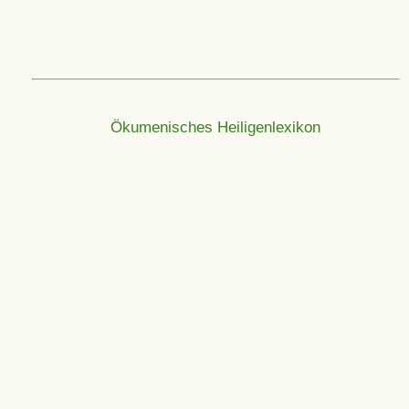
Ökumenisches Heiligenlexikon