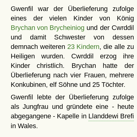
Gwenfil war der Überlieferung zufolge
eines der vielen Kinder von König
Brychan von Brycheiniog
und der Cwrddil
und damit Schwester von dessen
demnach weiteren
23 Kindern
, die alle zu
Heiligen wurden. Cwrddil erzog ihre
Kinder christlich. Brychan hatte der
Überlieferung nach vier Frauen, mehrere
Konkubinen, elf Söhne und 25 Töchter.
Gwenfil lebte der Überlieferung zufolge
als Jungfrau und gründete eine - heute
abgegangene - Kapelle in
Llanddewi Brefi
in Wales.