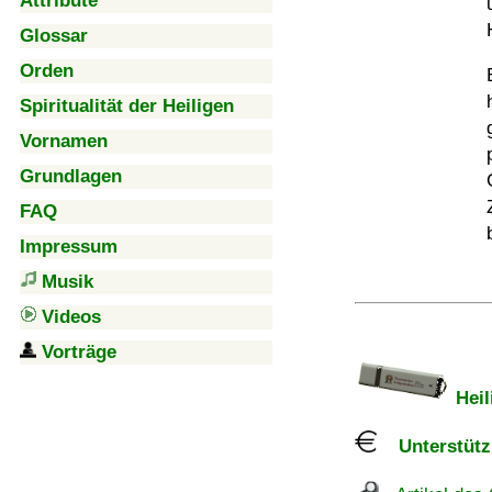
Attribute
Glossar
Orden
Spiritualität der Heiligen
Vornamen
Grundlagen
FAQ
Impressum
Musik
Videos
Vorträge
Heil
Unterstützu