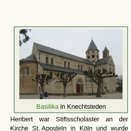
Basilika
in
Knechtsteden
Heribert war Stiftsscholaster an der
Kirche
St. Aposteln
in Köln und wurde