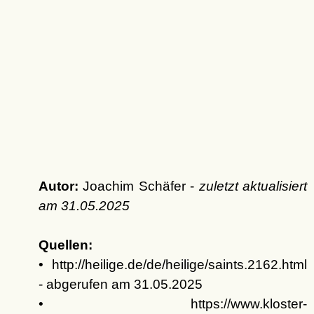
Autor:
Joachim Schäfer -
zuletzt aktualisiert
am
31.05.2025
Quellen:
• http://heilige.de/de/heilige/saints.2162.html
- abgerufen am 31.05.2025
• https://www.kloster-