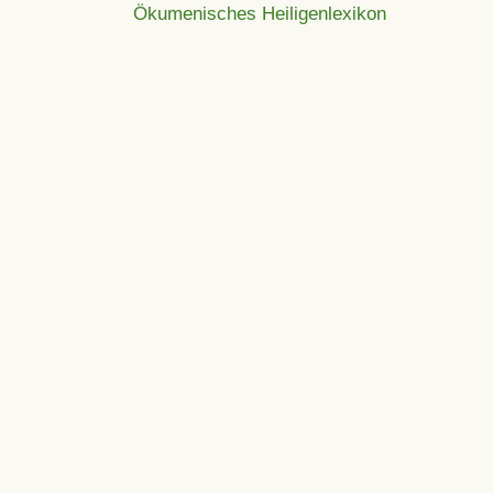
Ökumenisches Heiligenlexikon