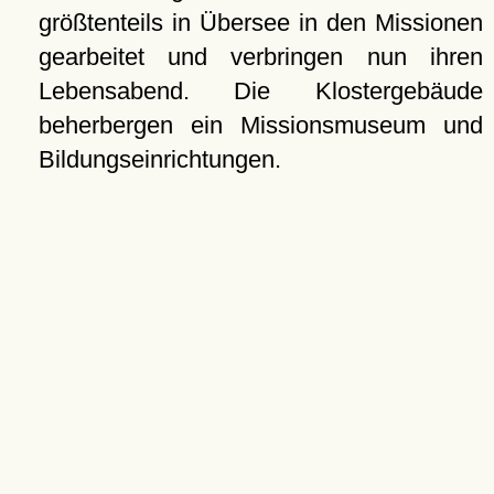
größtenteils in Übersee in den Missionen
gearbeitet und verbringen nun ihren
Lebensabend. Die Klostergebäude
beherbergen ein Missionsmuseum und
Bildungseinrichtungen.