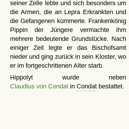
seiner Zelle lebte und sich besonders um
die Armen, die an Lepra Erkrankten und
die Gefangenen kümmerte. Frankenkönig
Pippin der Jüngere vermachte ihm
mehrere bedeutende Grundstücke. Nach
einiger Zeit legte er das Bischofsamt
nieder und ging zurück in sein Kloster, wo
er im fortgeschrittenen Alter starb.
Hippolyt wurde neben
Claudius von Condat
in
Condat
bestattet.