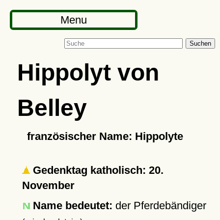
Menu
Suchen
Hippolyt von
Belley
französischer Name: Hippolyte
Gedenktag katholisch: 20.
November
Name bedeutet:
der Pferdebändiger