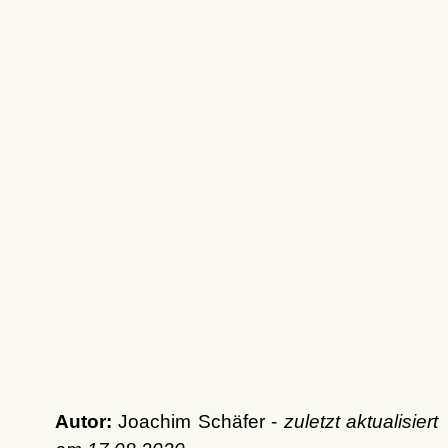
Autor:
Joachim Schäfer -
zuletzt aktualisiert