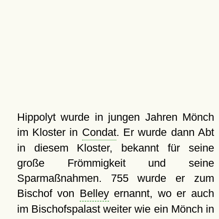
Hippolyt wurde in jungen Jahren Mönch
im Kloster in
Condat
. Er wurde dann Abt
in diesem Kloster, bekannt für seine
große Frömmigkeit und seine
Sparmaßnahmen. 755 wurde er zum
Bischof von
Belley
ernannt, wo er auch
im Bischofspalast weiter wie ein Mönch in