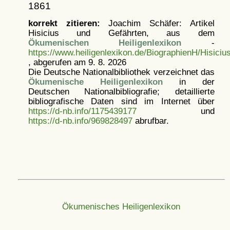
1861
korrekt zitieren:
Joachim Schäfer: Artikel
Hisicius und Gefährten, aus dem
Ökumenischen Heiligenlexikon
-
https://www.heiligenlexikon.de/BiographienH/Hisiciu
, abgerufen am 9. 8. 2026
Die Deutsche Nationalbibliothek verzeichnet das
Ökumenische Heiligenlexikon
in der
Deutschen Nationalbibliografie; detaillierte
bibliografische Daten sind im Internet über
https://d-nb.info/1175439177
und
https://d-nb.info/969828497
abrufbar.
Ökumenisches Heiligenlexikon