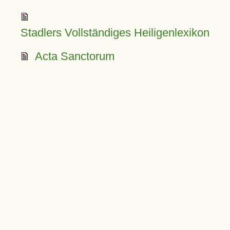
Stadlers Vollständiges Heiligenlexikon
Acta Sanctorum