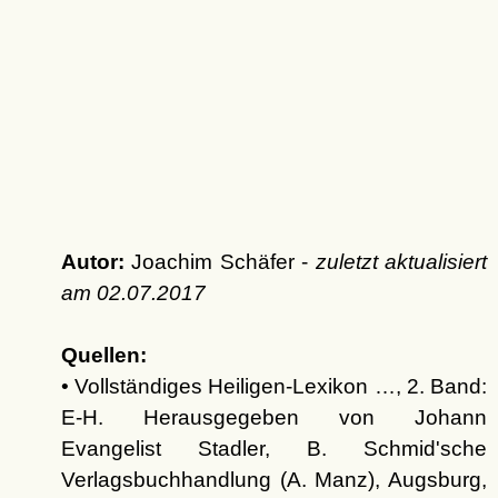
Autor:
Joachim Schäfer -
zuletzt aktualisiert
am
02.07.2017
Quellen:
• Vollständiges Heiligen-Lexikon …, 2. Band:
E-H. Herausgegeben von Johann
Evangelist Stadler, B. Schmid'sche
Verlagsbuchhandlung (A. Manz), Augsburg,