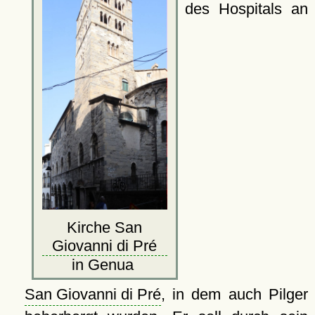
des Hospitals an
Kirche San
Giovanni di Pré
in Genua
San Giovanni di Pré
, in dem auch Pilger