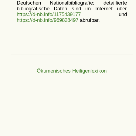
Deutschen Nationalbibliografie; detaillierte
bibliografische Daten sind im Internet über
https://d-nb.info/1175439177
und
https://d-nb.info/969828497
abrufbar.
Ökumenisches Heiligenlexikon