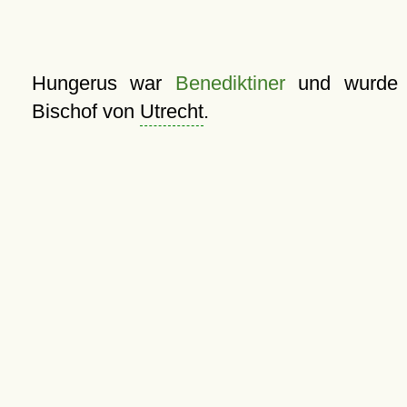
Hungerus war
Benediktiner
und wurde
Bischof von
Utrecht
.