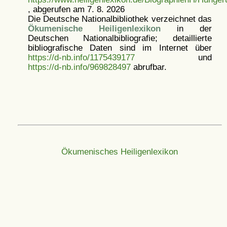
, abgerufen am 7. 8. 2026
Die Deutsche Nationalbibliothek verzeichnet das
Ökumenische Heiligenlexikon
in der
Deutschen Nationalbibliografie; detaillierte
bibliografische Daten sind im Internet über
https://d-nb.info/1175439177
und
https://d-nb.info/969828497
abrufbar.
Ökumenisches Heiligenlexikon