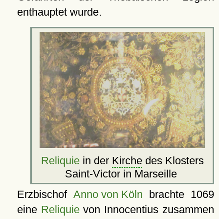
enthauptet wurde.
Reliquie
in der
Kirche
des Klosters
Saint-Victor in Marseille
Erzbischof
Anno von Köln
brachte 1069
eine
Reliquie
von Innocentius zusammen