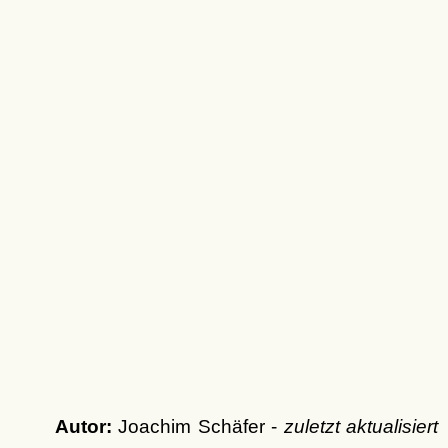
Autor:
Joachim Schäfer -
zuletzt aktualisiert