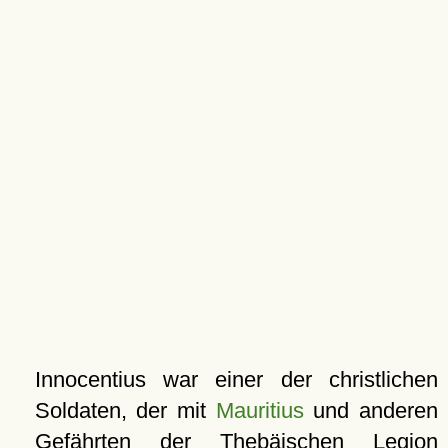
Innocentius war einer der christlichen
Soldaten, der mit
Mauritius
und anderen
Gefährten der Thebäischen Legion