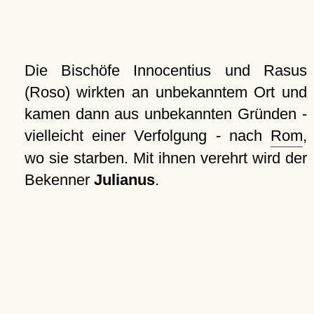
Die Bischöfe Innocentius und Rasus
(Roso) wirkten an unbekanntem Ort und
kamen dann aus unbekannten Gründen -
vielleicht einer Verfolgung - nach
Rom
,
wo sie starben. Mit ihnen verehrt wird der
Bekenner
Julianus
.