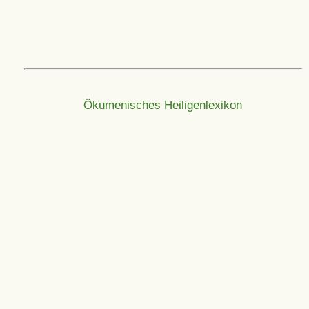
Ökumenisches Heiligenlexikon