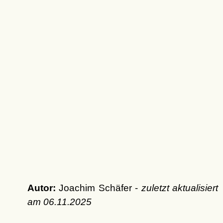
Autor:
Joachim Schäfer -
zuletzt aktualisiert
am
06.11.2025