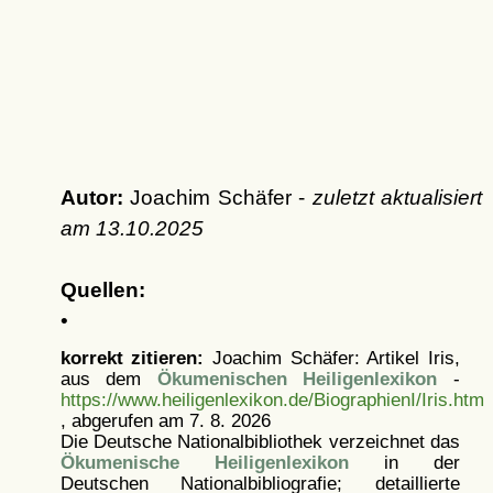
Autor:
Joachim Schäfer -
zuletzt aktualisiert
am
13.10.2025
Quellen:
•
korrekt zitieren:
Joachim Schäfer: Artikel
Iris,
aus dem
Ökumenischen Heiligenlexikon
-
https://www.heiligenlexikon.de/BiographienI/Iris.htm
, abgerufen am 7. 8. 2026
Die Deutsche Nationalbibliothek verzeichnet das
Ökumenische Heiligenlexikon
in der
Deutschen Nationalbibliografie; detaillierte