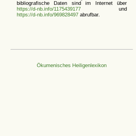
bibliografische Daten sind im Internet über
https://d-nb.info/1175439177
und
https://d-nb.info/969828497
abrufbar.
Ökumenisches Heiligenlexikon