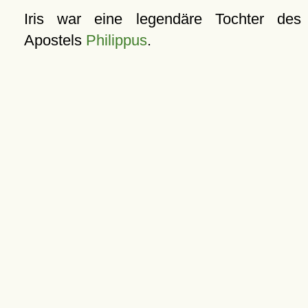
Iris war eine legendäre Tochter des
Apostels
Philippus
.