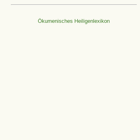
Ökumenisches Heiligenlexikon