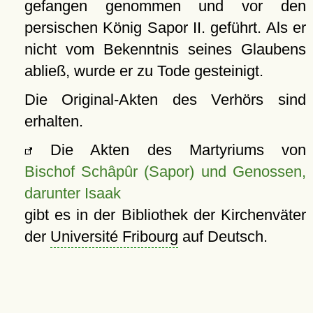
gefangen genommen und vor den
persischen König Sapor II. geführt. Als er
nicht vom Bekenntnis seines Glaubens
abließ, wurde er zu Tode gesteinigt.
Die Original-Akten des Verhörs sind
erhalten.
Die Akten des Martyriums von
Bischof Schâpûr (Sapor) und Genossen,
darunter Isaak
gibt es in der Bibliothek der Kirchenväter
der
Université Fribourg
auf Deutsch.