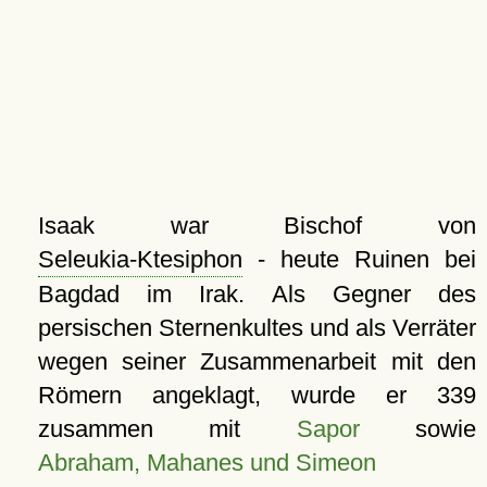
Isaak war Bischof von
Seleukia-Ktesiphon
- heute Ruinen bei
Bagdad im Irak. Als Gegner des
persischen Sternenkultes und als Verräter
wegen seiner Zusammenarbeit mit den
Römern angeklagt, wurde er 339
zusammen mit
Sapor
sowie
Abraham, Mahanes und Simeon