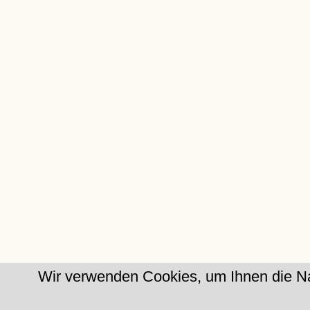
Wir verwenden Cookies, um Ihnen die Na