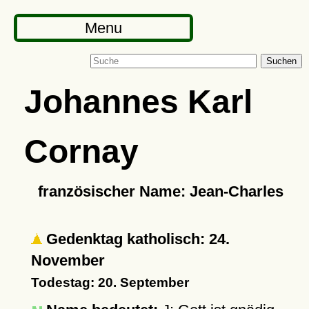
Menu
Suchen
Johannes Karl
Cornay
französischer Name: Jean-Charles
Gedenktag katholisch: 24.
November
Todestag: 20. September