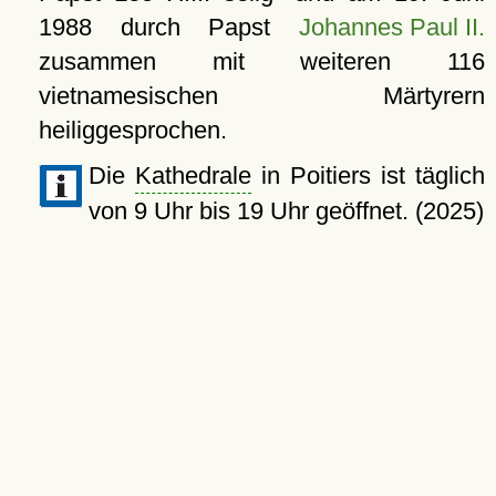
1988
durch Papst
Johannes Paul II.
zusammen mit weiteren 116
vietnamesischen Märtyrern
heiliggesprochen.
Die
Kathedrale
in Poitiers ist täglich
von 9 Uhr bis 19 Uhr geöffnet. (2025)