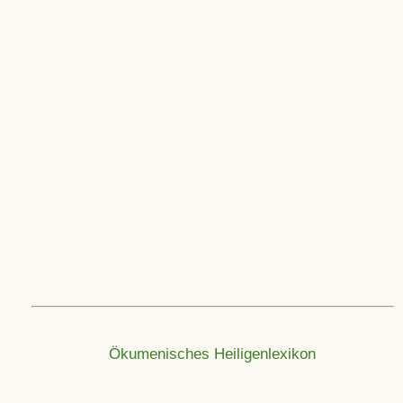
Ökumenisches Heiligenlexikon