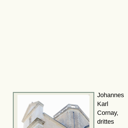
Johannes
Karl
Cornay,
drittes