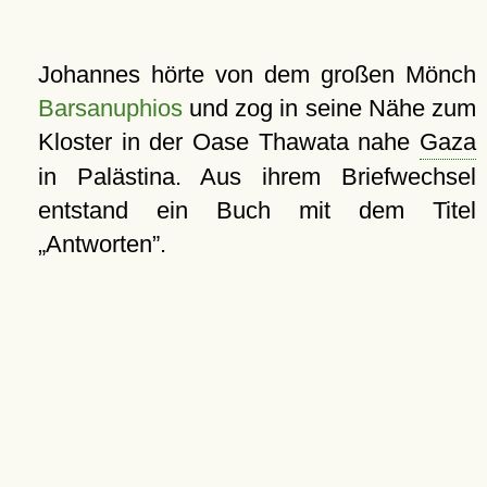
Johannes hörte von dem großen Mönch
Barsanuphios
und zog in seine Nähe zum
Kloster in der Oase Thawata nahe
Gaza
in Palästina. Aus ihrem Briefwechsel
entstand ein Buch mit dem Titel
Antworten
.