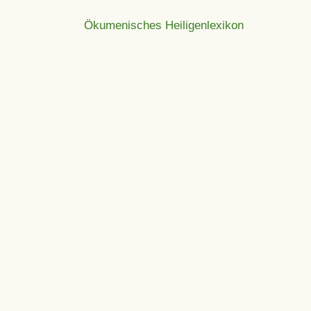
Ökumenisches Heiligenlexikon