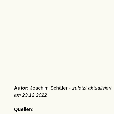
Autor:
Joachim Schäfer -
zuletzt aktualisiert
am
23.12.2022
Quellen: