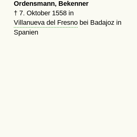
Ordensmann, Bekenner
†
7. Oktober 1558
in
Villanueva del Fresno
bei Badajoz in
Spanien