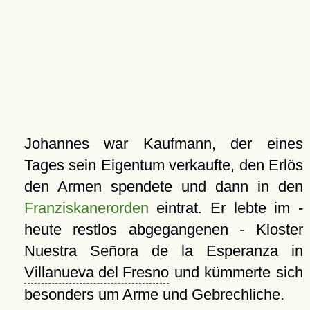
Johannes war Kaufmann, der eines
Tages sein Eigentum verkaufte, den Erlös
den Armen spendete und dann in den
Franziskanerorden
eintrat. Er lebte im -
heute restlos abgegangenen - Kloster
Nuestra Señora de la Esperanza in
Villanueva del Fresno
und kümmerte sich
besonders um Arme und Gebrechliche.