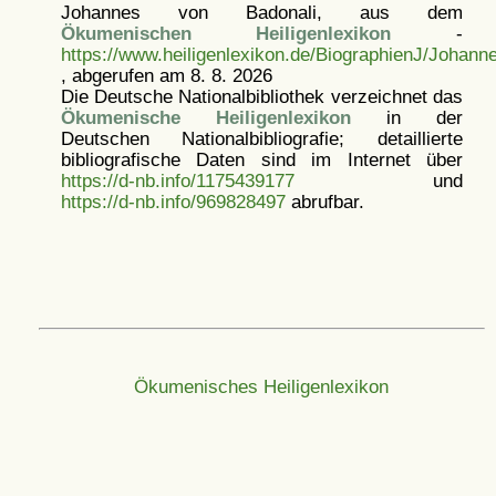
Johannes von Badonali, aus dem
Ökumenischen Heiligenlexikon
-
https://www.heiligenlexikon.de/BiographienJ/Johann
, abgerufen am 8. 8. 2026
Die Deutsche Nationalbibliothek verzeichnet das
Ökumenische Heiligenlexikon
in der
Deutschen Nationalbibliografie; detaillierte
bibliografische Daten sind im Internet über
https://d-nb.info/1175439177
und
https://d-nb.info/969828497
abrufbar.
Ökumenisches Heiligenlexikon