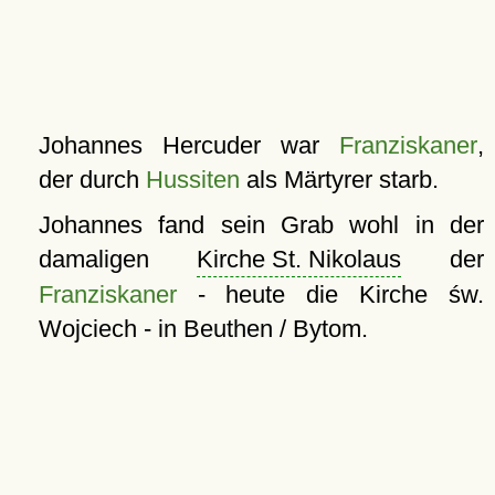
Johannes Hercuder war
Franziskaner
,
der durch
Hussiten
als Märtyrer starb.
Johannes fand sein Grab wohl in der
damaligen
Kirche St. Nikolaus
der
Franziskaner
- heute die Kirche św.
Wojciech - in Beuthen / Bytom.