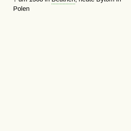
Polen