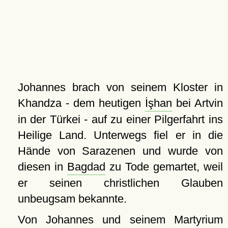
Johannes brach von seinem Kloster in
Khandza - dem heutigen
İşhan
bei Artvin
in der Türkei - auf zu einer Pilgerfahrt ins
Heilige Land. Unterwegs fiel er in die
Hände von Sarazenen und wurde von
diesen in
Bagdad
zu Tode gemartet, weil
er seinen christlichen Glauben
unbeugsam bekannte.
Von Johannes und seinem Martyrium