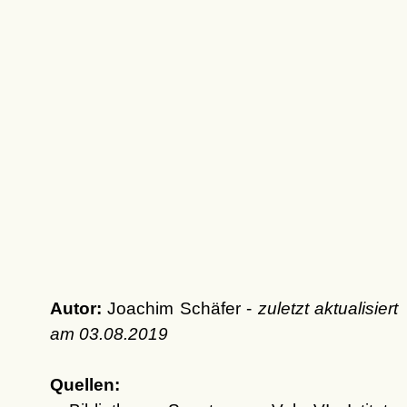
Autor:
Joachim Schäfer -
zuletzt aktualisiert
am
03.08.2019
Quellen: