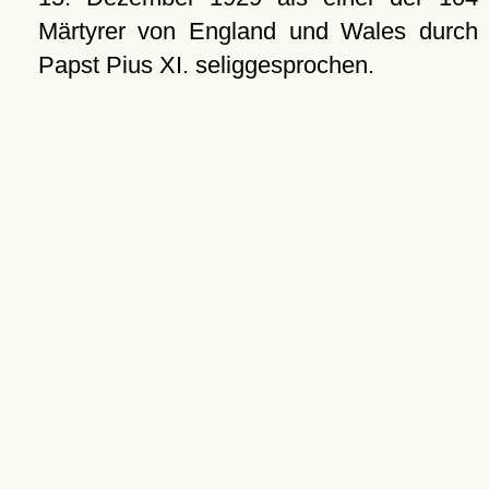
Märtyrer von England und Wales durch
Papst Pius XI. seliggesprochen.