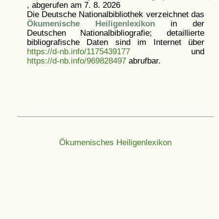
, abgerufen am 7. 8. 2026
Die Deutsche Nationalbibliothek verzeichnet das
Ökumenische Heiligenlexikon
in der
Deutschen Nationalbibliografie; detaillierte
bibliografische Daten sind im Internet über
https://d-nb.info/1175439177
und
https://d-nb.info/969828497
abrufbar.
Ökumenisches Heiligenlexikon