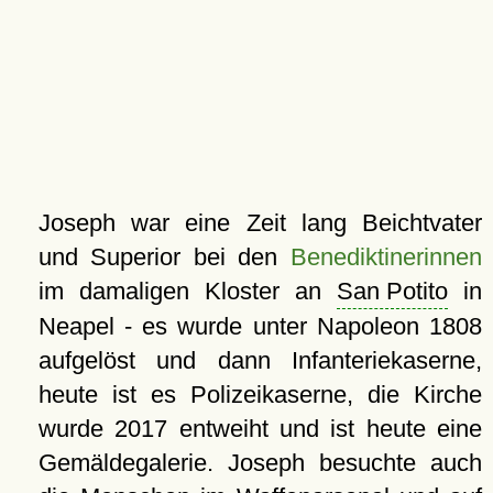
Joseph war eine Zeit lang Beichtvater
und Superior bei den
Benediktinerinnen
im damaligen Kloster an
San Potito
in
Neapel - es wurde unter Napoleon 1808
aufgelöst und dann Infanteriekaserne,
heute ist es Polizeikaserne, die Kirche
wurde 2017 entweiht und ist heute eine
Gemäldegalerie. Joseph besuchte auch