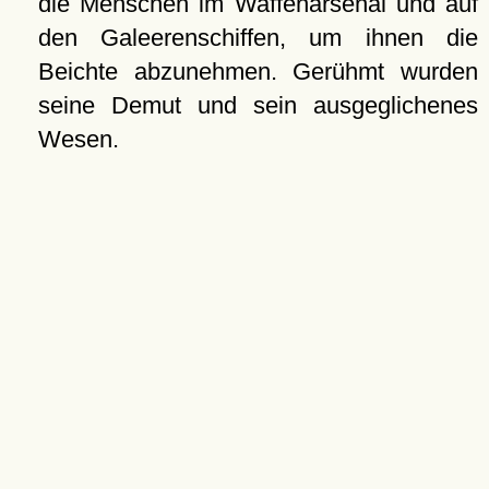
die Menschen im Waffenarsenal und auf
den Galeerenschiffen, um ihnen die
Beichte abzunehmen. Gerühmt wurden
seine Demut und sein ausgeglichenes
Wesen.