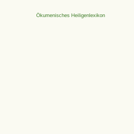
Ökumenisches Heiligenlexikon