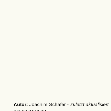
Autor:
Joachim Schäfer -
zuletzt aktualisiert