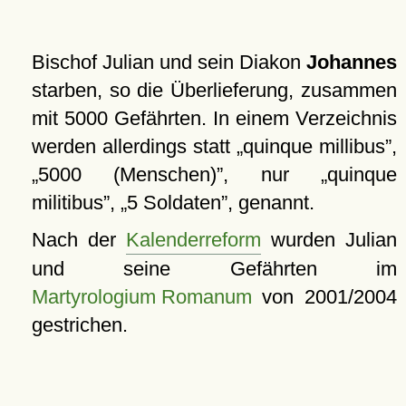
Bischof Julian und sein Diakon
Johannes
starben, so die Überlieferung, zusammen
mit 5000 Gefährten. In einem Verzeichnis
werden allerdings statt
quinque millibus
,
5000 (Menschen)
, nur
quinque
militibus
,
5 Soldaten
, genannt.
Nach der
Kalenderreform
wurden Julian
und seine Gefährten im
Martyrologium Romanum
von 2001/2004
gestrichen.