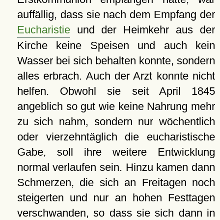
auffällig, dass sie nach dem Empfang der
Eucharistie
und der Heimkehr aus der
Kirche keine Speisen und auch kein
Wasser bei sich behalten konnte, sondern
alles erbrach. Auch der Arzt konnte nicht
helfen. Obwohl sie seit April 1845
angeblich so gut wie keine Nahrung mehr
zu sich nahm, sondern nur wöchentlich
oder vierzehntäglich die eucharistische
Gabe, soll ihre weitere Entwicklung
normal verlaufen sein. Hinzu kamen dann
Schmerzen, die sich an Freitagen noch
steigerten und nur an hohen Festtagen
verschwanden, so dass sie sich dann in