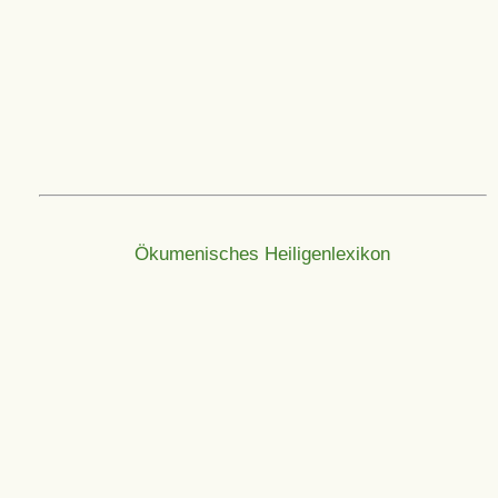
Ökumenisches Heiligenlexikon