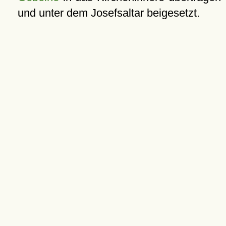
und unter dem Josefsaltar beigesetzt.