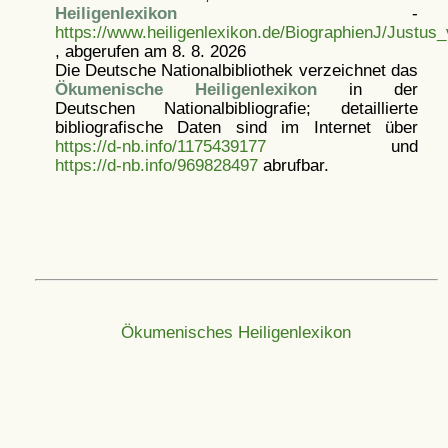
Heiligenlexikon
-
https://www.heiligenlexikon.de/BiographienJ/Justus
, abgerufen am 8. 8. 2026
Die Deutsche Nationalbibliothek verzeichnet das
Ökumenische Heiligenlexikon
in der
Deutschen Nationalbibliografie; detaillierte
bibliografische Daten sind im Internet über
https://d-nb.info/1175439177
und
https://d-nb.info/969828497
abrufbar.
Ökumenisches Heiligenlexikon