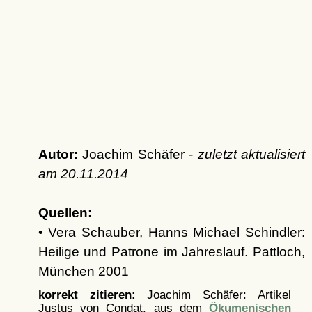
Autor:
Joachim Schäfer -
zuletzt aktualisiert
am
20.11.2014
Quellen:
• Vera Schauber, Hanns Michael Schindler:
Heilige und Patrone im Jahreslauf. Pattloch,
München 2001
korrekt zitieren:
Joachim Schäfer: Artikel
Justus von Condat, aus dem
Ökumenischen