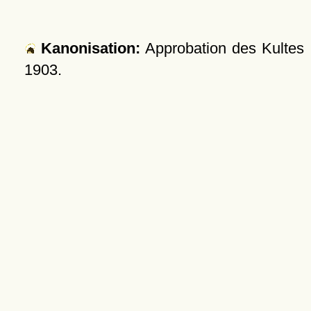
Kanonisation:
Approbation des Kultes
1903
.