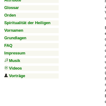
Attribute
Glossar
Orden
Spiritualität der Heiligen
Vornamen
Grundlagen
FAQ
Impressum
Musik
Videos
Vorträge