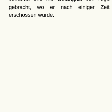
gebracht, wo er nach einiger Zeit
erschossen wurde.