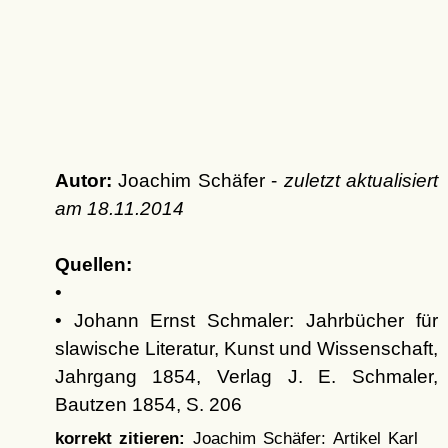
Autor:
Joachim Schäfer -
zuletzt aktualisiert
am
18.11.2014
Quellen:
•
• Johann Ernst Schmaler: Jahrbücher für
slawische Literatur, Kunst und Wissenschaft,
Jahrgang 1854, Verlag J. E. Schmaler,
Bautzen 1854, S. 206
korrekt zitieren:
Joachim Schäfer: Artikel
Karl