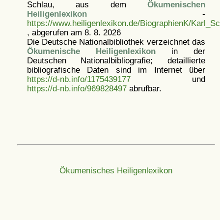
Schlau, aus dem
Ökumenischen
Heiligenlexikon
-
https://www.heiligenlexikon.de/BiographienK/Karl_Sc
, abgerufen am 8. 8. 2026
Die Deutsche Nationalbibliothek verzeichnet das
Ökumenische Heiligenlexikon
in der
Deutschen Nationalbibliografie; detaillierte
bibliografische Daten sind im Internet über
https://d-nb.info/1175439177
und
https://d-nb.info/969828497
abrufbar.
Ökumenisches Heiligenlexikon