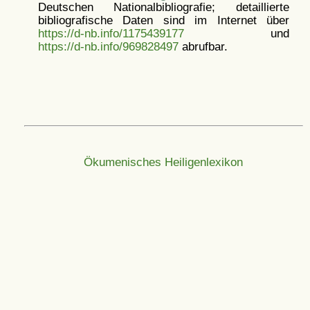
Deutschen Nationalbibliografie; detaillierte
bibliografische Daten sind im Internet über
https://d-nb.info/1175439177
und
https://d-nb.info/969828497
abrufbar.
Ökumenisches Heiligenlexikon