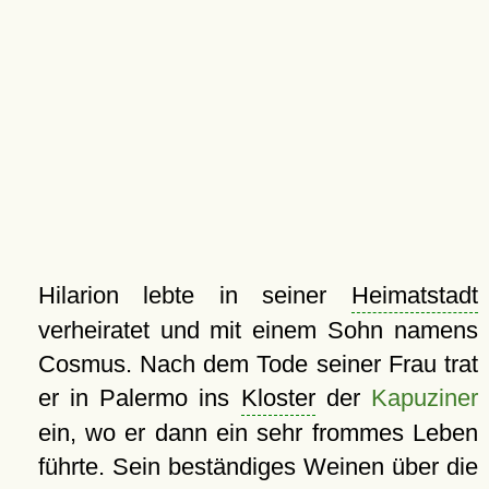
Hilarion lebte in seiner
Heimatstadt
verheiratet und mit einem Sohn namens
Cosmus. Nach dem Tode seiner Frau trat
er in Palermo ins
Kloster
der
Kapuziner
ein, wo er dann ein sehr frommes Leben
führte. Sein beständiges Weinen über die