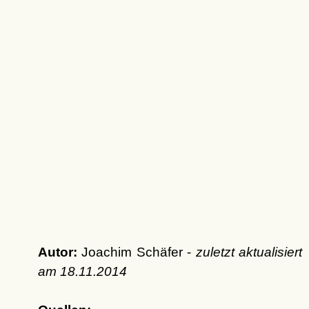
Autor:
Joachim Schäfer -
zuletzt aktualisiert
am
18.11.2014