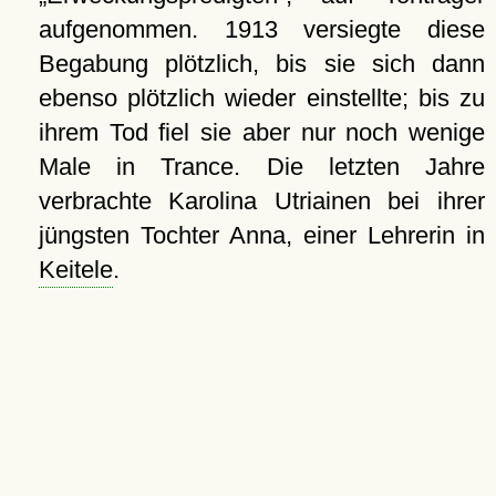
aufgenommen. 1913 versiegte diese
Begabung plötzlich, bis sie sich dann
ebenso plötzlich wieder einstellte; bis zu
ihrem Tod fiel sie aber nur noch wenige
Male in Trance. Die letzten Jahre
verbrachte Karolina Utriainen bei ihrer
jüngsten Tochter Anna, einer Lehrerin in
Keitele
.