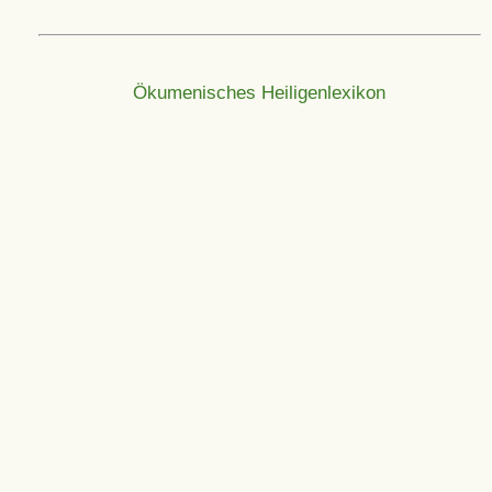
Ökumenisches Heiligenlexikon