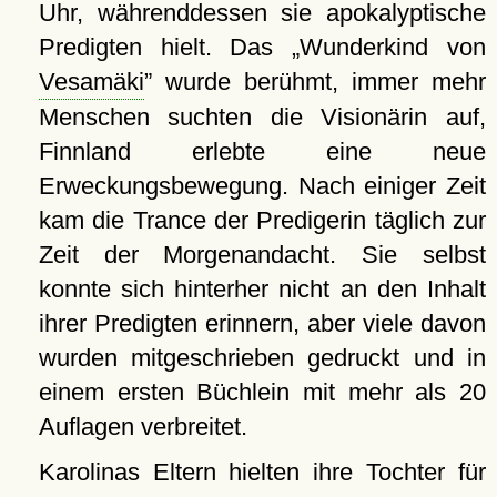
Uhr, währenddessen sie apokalyptische
Predigten hielt. Das
Wunderkind von
Vesamäki
wurde berühmt, immer mehr
Menschen suchten die Visionärin auf,
Finnland erlebte eine neue
Erweckungsbewegung. Nach einiger Zeit
kam die Trance der Predigerin täglich zur
Zeit der Morgenandacht. Sie selbst
konnte sich hinterher nicht an den Inhalt
ihrer Predigten erinnern, aber viele davon
wurden mitgeschrieben gedruckt und in
einem ersten Büchlein mit mehr als 20
Auflagen verbreitet.
Karolinas Eltern hielten ihre Tochter für