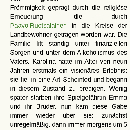
Frömmigkeit geprägt durch die religiöse
Erneuerung, die durch
Paavo Ruotsalainen
in die Kreise der
Landbewohner getragen worden war. Die
Familie litt ständig unter finanziellen
Sorgen und unter dem Alkoholismus des
Vaters. Karolina hatte im Alter von neun
Jahren erstmals ein visionäres Erlebnis:
sie fiel in eine Art Scheintod und begann
in diesem Zustand zu predigen. Wenig
später starben ihre Spielgefährtin Emma
und ihr Bruder, nun kam diese Gabe
immer wieder über sie: zunächst
unregelmäßig, dann immer morgens um 5