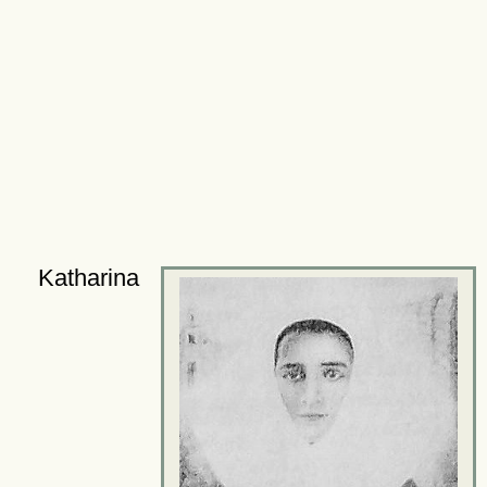
Katharina