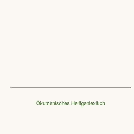
Ökumenisches Heiligenlexikon