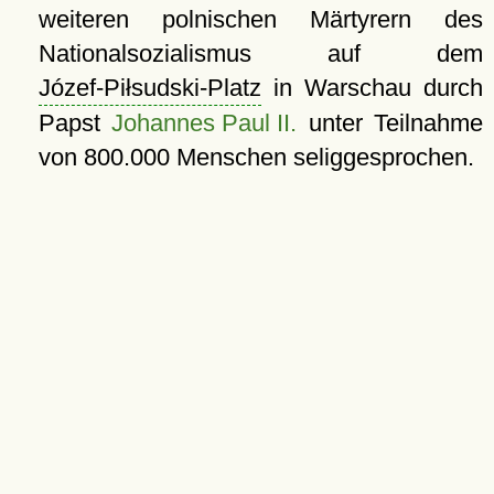
weiteren polnischen Märtyrern des
Nationalsozialismus auf dem
Józef-Piłsudski-Platz
in Warschau durch
Papst
Johannes Paul II.
unter Teilnahme
von 800.000 Menschen seliggesprochen.