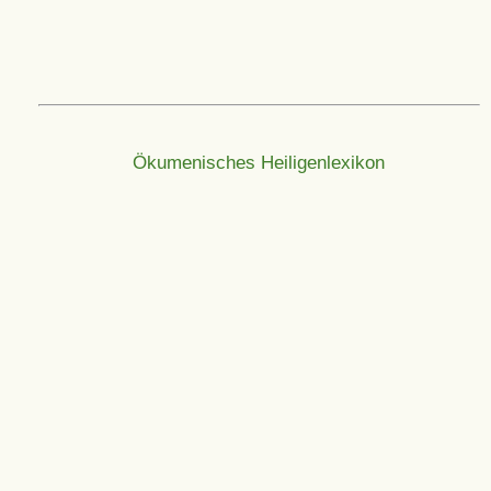
Ökumenisches Heiligenlexikon