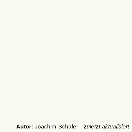
Autor:
Joachim Schäfer -
zuletzt aktualisiert