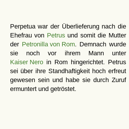
Perpetua war der Überlieferung nach die
Ehefrau von
Petrus
und somit die Mutter
der
Petronilla von Rom
. Demnach wurde
sie noch vor ihrem Mann unter
Kaiser Nero
in Rom hingerichtet. Petrus
sei über ihre Standhaftigkeit hoch erfreut
gewesen sein und habe sie durch Zuruf
ermuntert und getröstet.