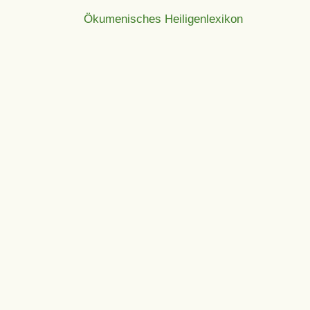
Ökumenisches Heiligenlexikon