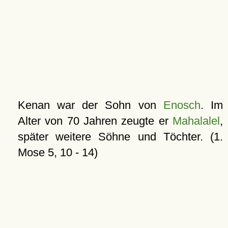
Kenan war der Sohn von
Enosch
. Im
Alter von 70 Jahren zeugte er
Mahalalel
,
später weitere Söhne und Töchter. (1.
Mose 5, 10 - 14)