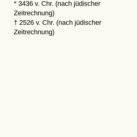
* 3436 v. Chr. (nach jüdischer
Zeitrechnung)
† 2526 v. Chr. (nach jüdischer
Zeitrechnung)