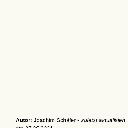
Autor:
Joachim Schäfer -
zuletzt aktualisiert