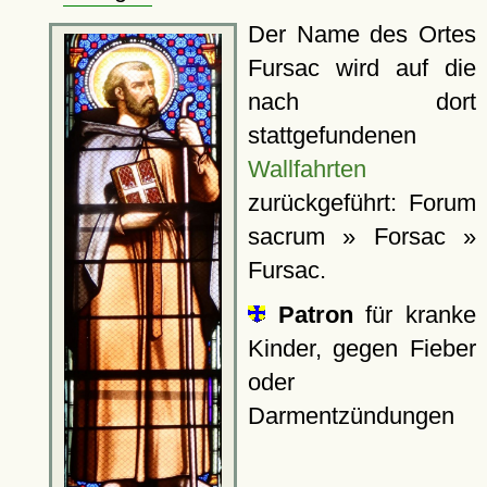
Der Name des Ortes
Fursac wird auf die
nach dort
stattgefundenen
Wallfahrten
zurückgeführt: Forum
sacrum » Forsac »
Fursac.
Patron
für kranke
Kinder, gegen Fieber
oder
Darmentzündungen