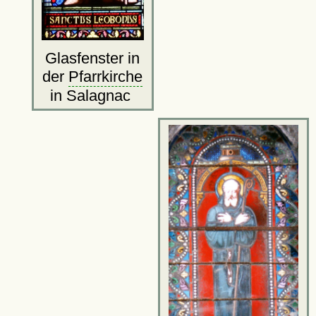
Glasfenster in
der
Pfarrkirche
in Salagnac