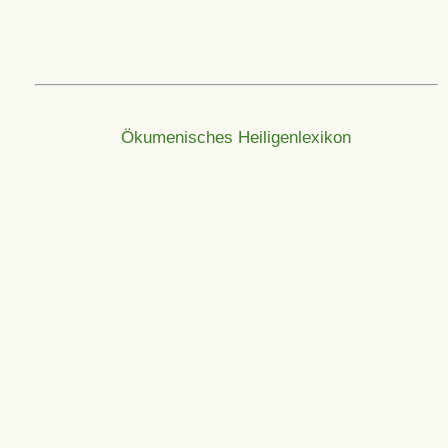
Ökumenisches Heiligenlexikon