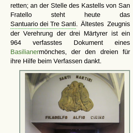
retten; an der Stelle des Kastells von San
Fratello steht heute das
Santuario dei Tre Santi
. Ältestes Zeugnis
der Verehrung der drei Märtyrer ist ein
964 verfasstes Dokument eines
Basilianer
mönches, der den dreien für
ihre Hilfe beim Verfassen dankt.