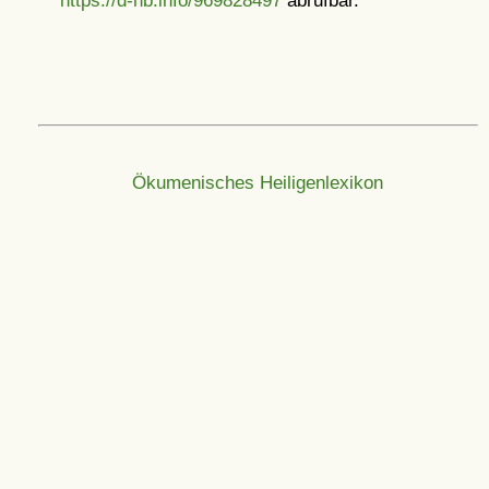
Ökumenisches Heiligenlexikon