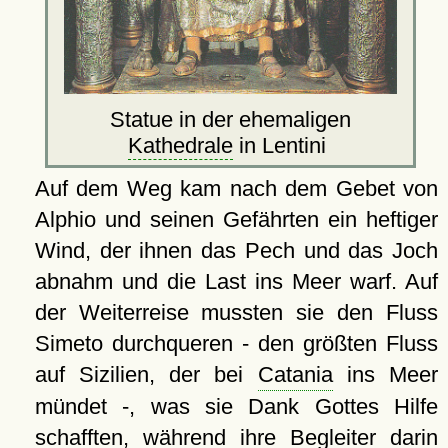
Statue in der ehemaligen
Kathedrale
in Lentini
Auf dem Weg kam nach dem Gebet von
Alphio und seinen Gefährten ein heftiger
Wind, der ihnen das Pech und das Joch
abnahm und die Last ins Meer warf. Auf
der Weiterreise mussten sie den Fluss
Simeto durchqueren - den größten Fluss
auf Sizilien, der bei
Catania
ins Meer
mündet -, was sie Dank Gottes Hilfe
schafften, während ihre Begleiter darin