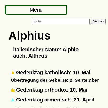
Menu
Suchen
Alphius
italienischer Name: Alphio
auch: Altheus
Gedenktag katholisch: 10. Mai
Übertragung der Gebeine: 2. September
Gedenktag orthodox: 10. Mai
Gedenktag armenisch: 21. April