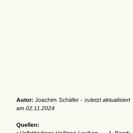
Autor:
Joachim Schäfer -
zuletzt aktualisiert
am
02.11.2024
Quellen: