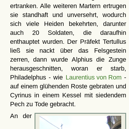
ertranken. Alle weiteren Martern ertrugen
sie standhaft und unversehrt, wodurch
sich viele Heiden bekehrten, darunter
auch 20 Soldaten, die daraufhin
enthauptet wurden. Der Präfekt Tertullus
ließ sie nackt über das Felsgestein
zerren, dann wurde Alphius die Zunge
herausgeschnitten, woran er starb,
Philadelphus - wie
Laurentius von Rom
-
auf einem glühenden Roste gebraten und
Cyrinus in einem Kessel mit siedendem
Pech zu Tode gebracht.
An der