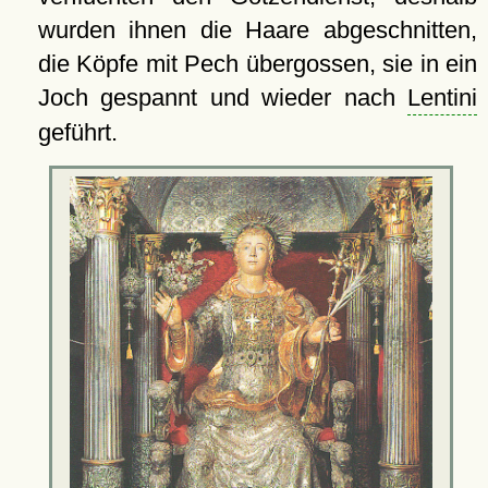
wurden ihnen die Haare abgeschnitten,
die Köpfe mit Pech übergossen, sie in ein
Joch gespannt und wieder nach
Lentini
geführt.