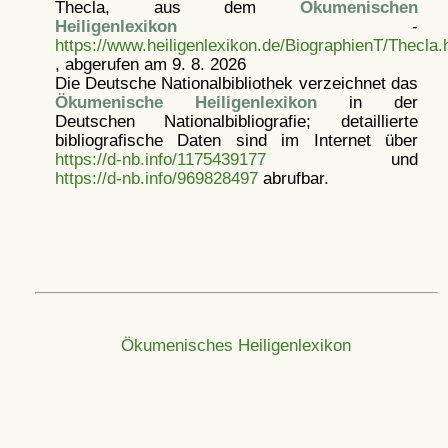
Thecla, aus dem
Ökumenischen
Heiligenlexikon
-
https://www.heiligenlexikon.de/BiographienT/Thecla.
, abgerufen am 9. 8. 2026
Die Deutsche Nationalbibliothek verzeichnet das
Ökumenische Heiligenlexikon
in der
Deutschen Nationalbibliografie; detaillierte
bibliografische Daten sind im Internet über
https://d-nb.info/1175439177
und
https://d-nb.info/969828497
abrufbar.
Ökumenisches Heiligenlexikon