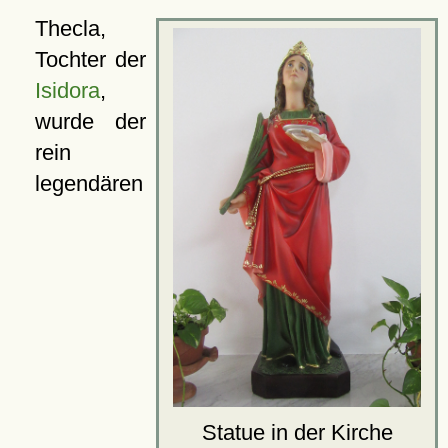
Thecla,
Tochter der
Isidora
,
wurde der
rein
legendären
Statue in der Kirche