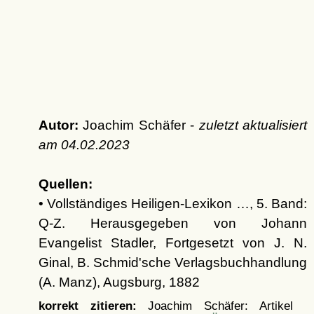
Autor:
Joachim Schäfer -
zuletzt aktualisiert
am
04.02.2023
Quellen:
• Vollständiges Heiligen-Lexikon …, 5. Band:
Q-Z. Herausgegeben von Johann
Evangelist Stadler, Fortgesetzt von J. N.
Ginal, B. Schmid'sche Verlagsbuchhandlung
(A. Manz), Augsburg, 1882
korrekt zitieren:
Joachim Schäfer: Artikel