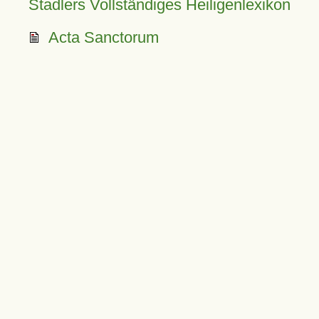
Stadlers Vollständiges Heiligenlexikon
Acta Sanctorum