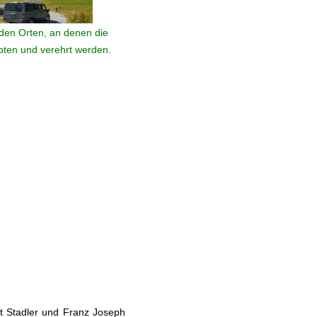
den Orten, an denen die
ebten und verehrt werden.
t Stadler und Franz Joseph